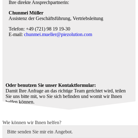
Ihre direkte Ansprechpartnerin:
Chunmei Müller
Assistenz der Geschäftsführung, Vertriebsleitung
Telefon: +49 (721) 98 19 19-30
E-mail:
chunmei.mueller@piezolution.com
Oder benutzen Sie unser Kontaktformular:
Damit Ihre Anfrage an das richtige Team gerichtet wird, teilen
Sie uns bitte mit, wo Sie sich befinden und womit wir Ihnen
helfen können.
Wie können wir Ihnen helfen?