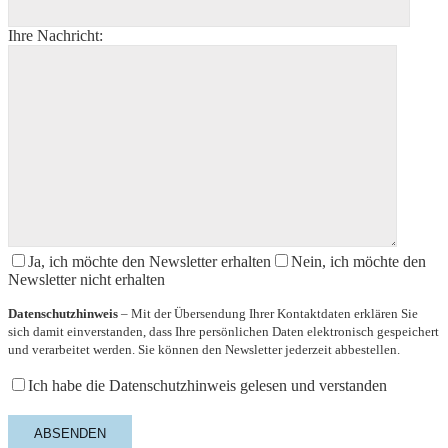
Ihre Nachricht:
Ja, ich möchte den Newsletter erhalten
Nein, ich möchte den
Newsletter nicht erhalten
Datenschutzhinweis
– Mit der Übersendung Ihrer Kontaktdaten erklären Sie
sich damit einverstanden, dass Ihre persönlichen Daten elektronisch gespeichert
und verarbeitet werden. Sie können den Newsletter jederzeit abbestellen.
Ich habe die Datenschutzhinweis gelesen und verstanden