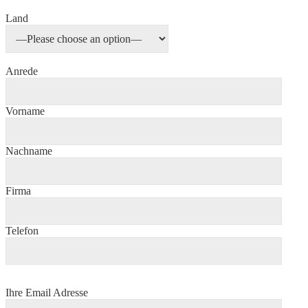
Land
Anrede
Vorname
Nachname
Firma
Telefon
Ihre Email Adresse